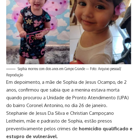
Sophia morreu com dois anos em Campo Grande — Foto: Arquivo pessoal/
Reprodução
Em depoimento, a mãe de
Sophia de Jesus Ocampo, de 2
anos,
confirmou que sabia que a menina estava morta
quando procurou a Unidade de Pronto Atendimento (UPA)
do bairro Coronel Antonino, no dia 26 de janeiro.
Stephanie de Jesus Da Silva e Christian Campoçano
Leitheim,
mãe e padrasto de Sophia, estão presos
preventivamente
pelos crimes de
homicídio qualificado e
estupro de vulnerável
.