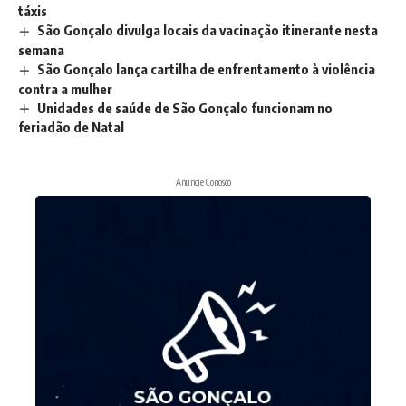
táxis
São Gonçalo divulga locais da vacinação itinerante nesta
semana
São Gonçalo lança cartilha de enfrentamento à violência
contra a mulher
Unidades de saúde de São Gonçalo funcionam no
feriadão de Natal
Anuncie Conosco