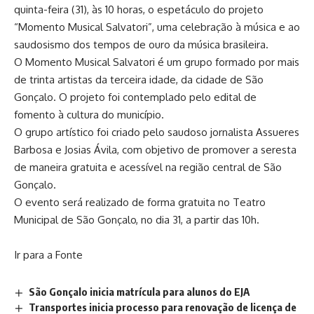
quinta-feira (31), às 10 horas, o espetáculo do projeto
“Momento Musical Salvatori”, uma celebração à música e ao
saudosismo dos tempos de ouro da música brasileira.
O Momento Musical Salvatori é um grupo formado por mais
de trinta artistas da terceira idade, da cidade de São
Gonçalo. O projeto foi contemplado pelo edital de
fomento à cultura do município.
O grupo artístico foi criado pelo saudoso jornalista Assueres
Barbosa e Josias Ávila, com objetivo de promover a seresta
de maneira gratuita e acessível na região central de São
Gonçalo.
O evento será realizado de forma gratuita no Teatro
Municipal de São Gonçalo, no dia 31, a partir das 10h.
Ir para a Fonte
São Gonçalo inicia matrícula para alunos do EJA
Transportes inicia processo para renovação de licença de