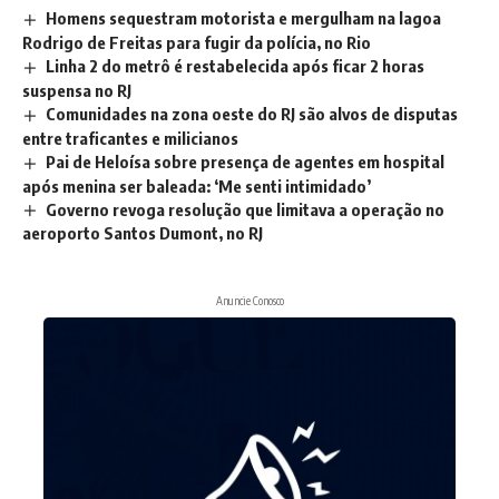
Homens sequestram motorista e mergulham na lagoa
Rodrigo de Freitas para fugir da polícia, no Rio
Linha 2 do metrô é restabelecida após ficar 2 horas
suspensa no RJ
Comunidades na zona oeste do RJ são alvos de disputas
entre traficantes e milicianos
Pai de Heloísa sobre presença de agentes em hospital
após menina ser baleada: ‘Me senti intimidado’
Governo revoga resolução que limitava a operação no
aeroporto Santos Dumont, no RJ
Anuncie Conosco