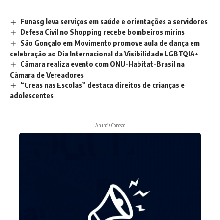
Funasg leva serviços em saúde e orientações a servidores
Defesa Civil no Shopping recebe bombeiros mirins
São Gonçalo em Movimento promove aula de dança em
celebração ao Dia Internacional da Visibilidade LGBTQIA+
Câmara realiza evento com ONU-Habitat-Brasil na
Câmara de Vereadores
“Creas nas Escolas” destaca direitos de crianças e
adolescentes
Anuncie Conosco