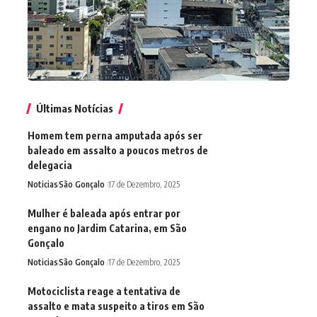
Últimas Notícias
Homem tem perna amputada após ser
baleado em assalto a poucos metros de
delegacia
Noticias
São Gonçalo
17 de Dezembro, 2025
Mulher é baleada após entrar por
engano no Jardim Catarina, em São
Gonçalo
Noticias
São Gonçalo
17 de Dezembro, 2025
Motociclista reage a tentativa de
assalto e mata suspeito a tiros em São