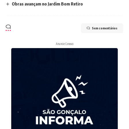
Obras avançam no Jardim Bom Retiro
Sem comentários
Anuncie Conosco