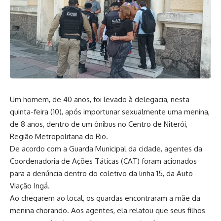
Um homem, de 40 anos, foi levado à delegacia, nesta
quinta-feira (10), após importunar sexualmente uma menina,
de 8 anos, dentro de um ônibus no Centro de
Niterói
,
Região Metropolitana do Rio.
De acordo com a Guarda Municipal da cidade, agentes da
Coordenadoria de Ações Táticas (CAT) foram acionados
para a denúncia dentro do coletivo da linha 15, da Auto
Viação Ingá.
Ao chegarem ao local, os guardas encontraram a mãe da
menina chorando. Aos agentes, ela relatou que seus filhos