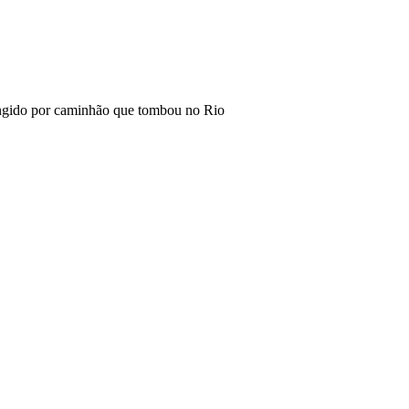
tingido por caminhão que tombou no Rio