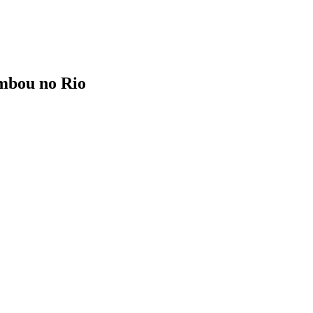
ombou no Rio