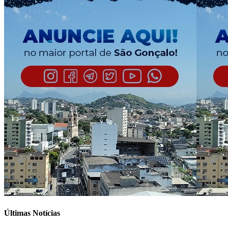
Últimas Notícias