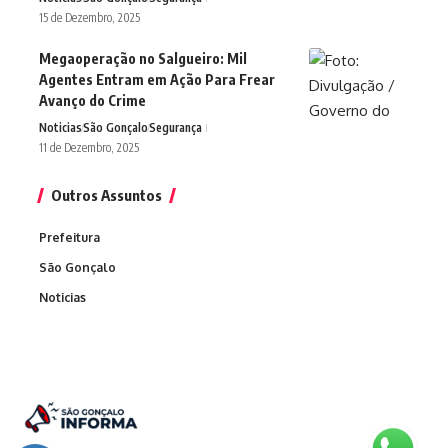
15 de Dezembro, 2025
Megaoperação no Salgueiro: Mil
Agentes Entram em Ação Para Frear
Avanço do Crime
Noticias
São Gonçalo
Segurança
11 de Dezembro, 2025
Outros Assuntos
Prefeitura
São Gonçalo
Noticias