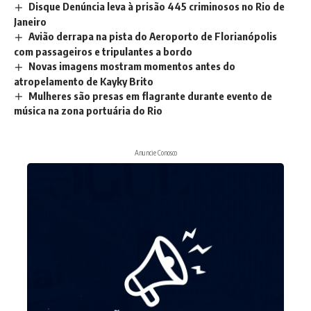
Disque Denúncia leva à prisão 445 criminosos no Rio de
Janeiro
Avião derrapa na pista do Aeroporto de Florianópolis
com passageiros e tripulantes a bordo
Novas imagens mostram momentos antes do
atropelamento de Kayky Brito
Mulheres são presas em flagrante durante evento de
música na zona portuária do Rio
Anuncie Conosco