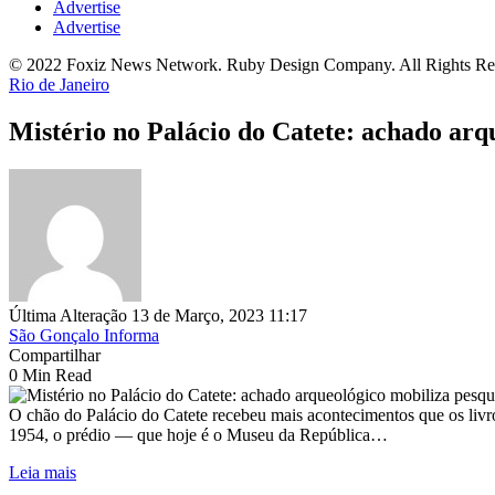
Advertise
Advertise
© 2022 Foxiz News Network. Ruby Design Company. All Rights Re
Rio de Janeiro
Mistério no Palácio do Catete: achado arq
Última Alteração 13 de Março, 2023 11:17
São Gonçalo Informa
Compartilhar
0 Min Read
O chão do Palácio do Catete recebeu mais acontecimentos que os liv
1954, o prédio — que hoje é o Museu da República…
Leia mais