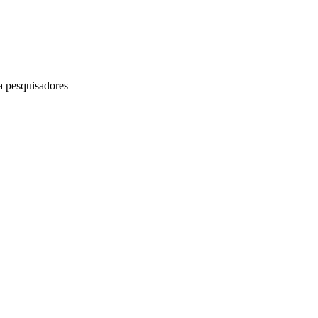
a pesquisadores