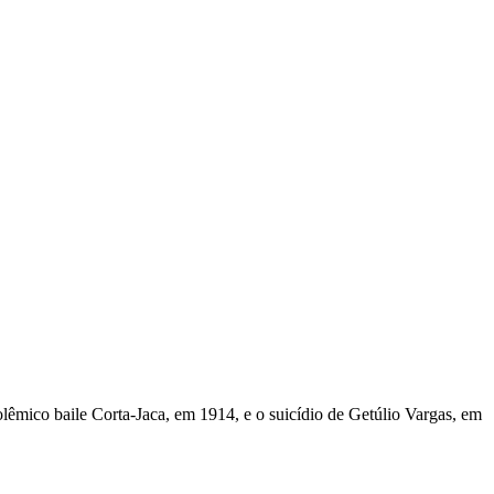
mico baile Corta-Jaca, em 1914, e o suicídio de Getúlio Vargas, em