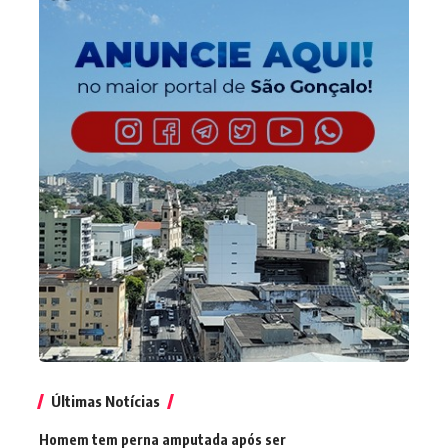
Últimas Notícias
Homem tem perna amputada após ser