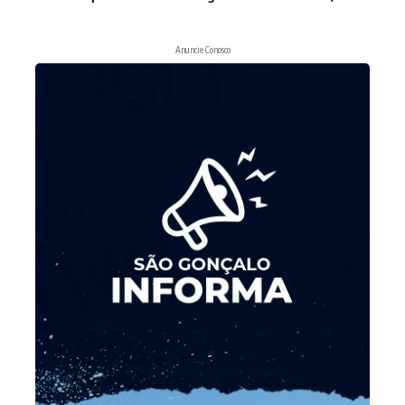
Anuncie Conosco