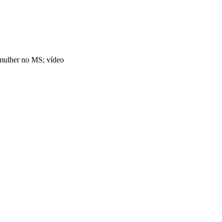
mulher no MS; vídeo