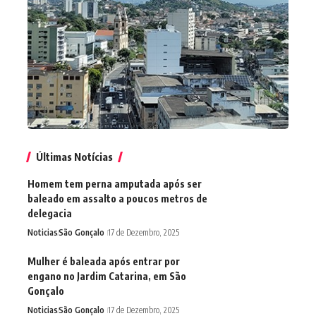
Últimas Notícias
Homem tem perna amputada após ser
baleado em assalto a poucos metros de
delegacia
Noticias
São Gonçalo
17 de Dezembro, 2025
Mulher é baleada após entrar por
engano no Jardim Catarina, em São
Gonçalo
Noticias
São Gonçalo
17 de Dezembro, 2025