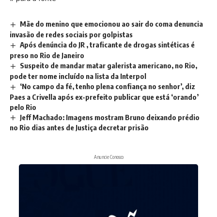
Mãe do menino que emocionou ao sair do coma denuncia
invasão de redes sociais por golpistas
Após denúncia do JR , traficante de drogas sintéticas é
preso no Rio de Janeiro
Suspeito de mandar matar galerista americano, no Rio,
pode ter nome incluído na lista da Interpol
‘No campo da fé, tenho plena confiança no senhor’, diz
Paes a Crivella após ex-prefeito publicar que está ‘orando’
pelo Rio
Jeff Machado: Imagens mostram Bruno deixando prédio
no Rio dias antes de Justiça decretar prisão
Anuncie Conosco