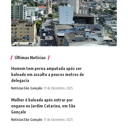
Últimas Notícias
Homem tem perna amputada após ser
baleado em assalto a poucos metros de
delegacia
Noticias
São Gonçalo
17 de Dezembro, 2025
Mulher é baleada após entrar por
engano no Jardim Catarina, em São
Gonçalo
Noticias
São Gonçalo
17 de Dezembro, 2025