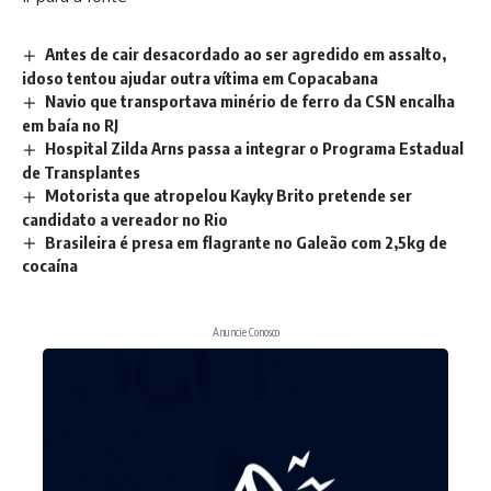
Antes de cair desacordado ao ser agredido em assalto,
idoso tentou ajudar outra vítima em Copacabana
Navio que transportava minério de ferro da CSN encalha
em baía no RJ
Hospital Zilda Arns passa a integrar o Programa Estadual
de Transplantes
Motorista que atropelou Kayky Brito pretende ser
candidato a vereador no Rio
Brasileira é presa em flagrante no Galeão com 2,5kg de
cocaína
Anuncie Conosco