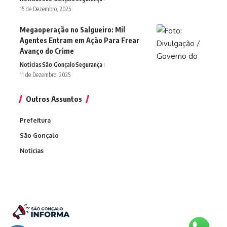
15 de Dezembro, 2025
Megaoperação no Salgueiro: Mil
Agentes Entram em Ação Para Frear
Avanço do Crime
Noticias
São Gonçalo
Segurança
11 de Dezembro, 2025
Outros Assuntos
Prefeitura
São Gonçalo
Noticias