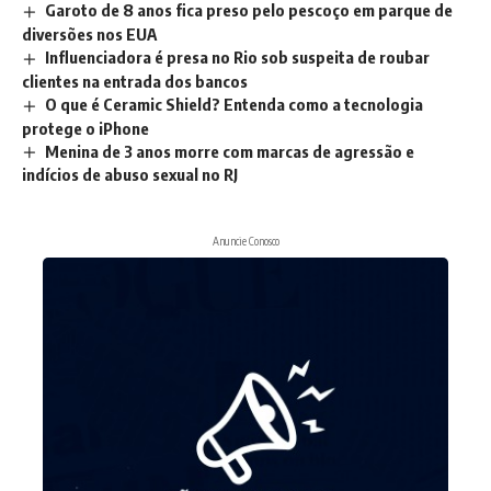
Garoto de 8 anos fica preso pelo pescoço em parque de
diversões nos EUA
Influenciadora é presa no Rio sob suspeita de roubar
clientes na entrada dos bancos
O que é Ceramic Shield? Entenda como a tecnologia
protege o iPhone
Menina de 3 anos morre com marcas de agressão e
indícios de abuso sexual no RJ
Anuncie Conosco