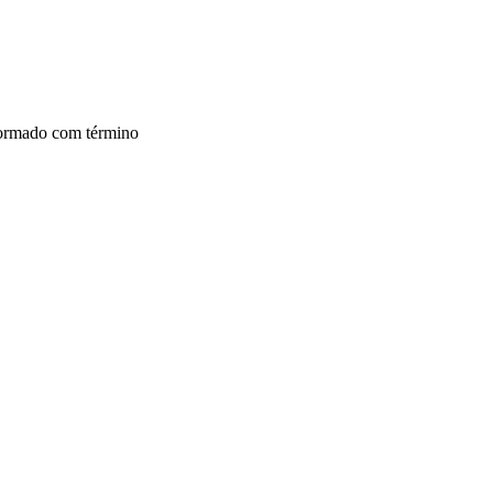
formado com término