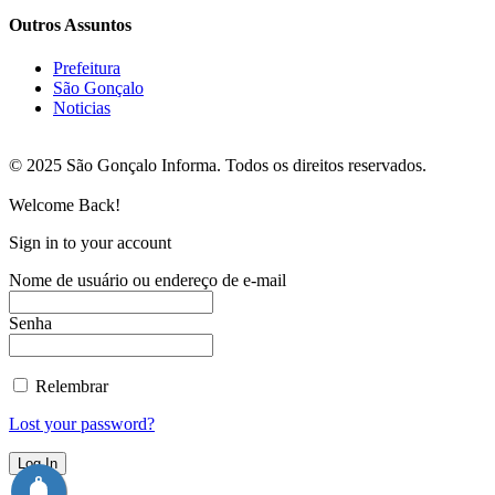
Outros Assuntos
Prefeitura
São Gonçalo
Noticias
© 2025 São Gonçalo Informa. Todos os direitos reservados.
Welcome Back!
Sign in to your account
Nome de usuário ou endereço de e-mail
Senha
Relembrar
Lost your password?