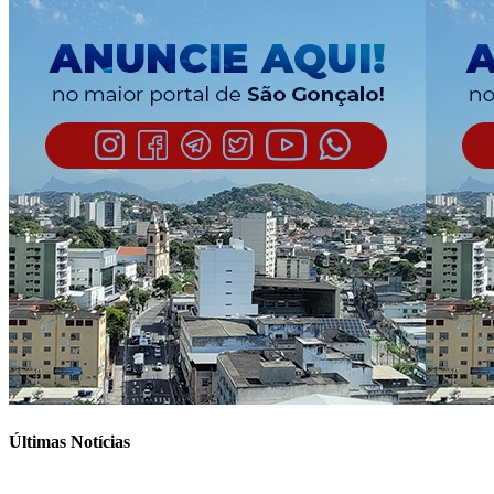
Últimas Notícias