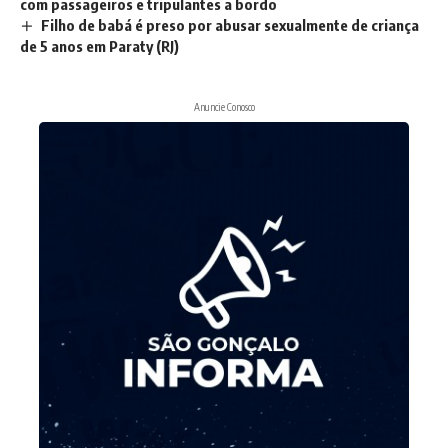
com passageiros e tripulantes a bordo
Filho de babá é preso por abusar sexualmente de criança
de 5 anos em Paraty (RJ)
Anuncie Conosco