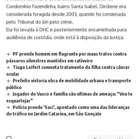
Condomínio Fazendinha, bairro Santa Isabel. Dircilene era
considerada foragida desde 2003, quando foi condenada
pelo Tribunal do Júri pelo crime.
Ela foi levada à DHC e posteriormente encaminhada para
audiência de custódia, onde está à disposição da Justiça.
PF prende homem em flagrante por maus tratos contra
pássaros silvestres mantidos em cativeiro
Tiago Leifert comenta tratamento da filha contra câncer
ocular
Prefeito vistoria obra de mobilidade urbana e transporte
público
Jogador do Vasco e família são vítimas de ameaça: “Vou te
esquartejar”
Polícia prende ‘Saci’, apontado como uma das lideranças
do tráfico no Jardim Catarina, em São Gonçalo