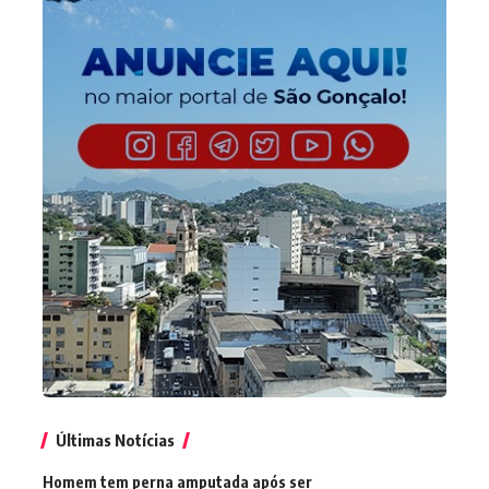
Últimas Notícias
Homem tem perna amputada após ser