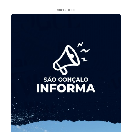
Anuncie Conosco