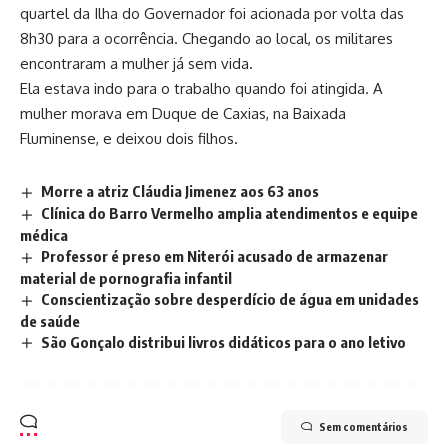
quartel da Ilha do Governador foi acionada por volta das
8h30 para a ocorrência. Chegando ao local, os militares
encontraram a mulher já sem vida.
Ela estava indo para o trabalho quando foi atingida. A
mulher morava em Duque de Caxias, na Baixada
Fluminense, e deixou dois filhos.
Morre a atriz Cláudia Jimenez aos 63 anos
Clínica do Barro Vermelho amplia atendimentos e equipe
médica
Professor é preso em Niterói acusado de armazenar
material de pornografia infantil
Conscientização sobre desperdício de água em unidades
de saúde
São Gonçalo distribui livros didáticos para o ano letivo
Sem comentários