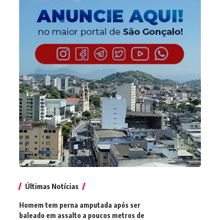
Últimas Notícias
Homem tem perna amputada após ser
baleado em assalto a poucos metros de