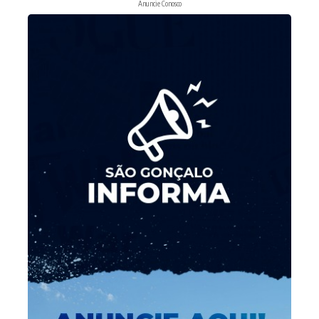
Anuncie Conosco