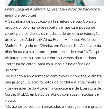
Poeta Ezequiel Alcântara apresentou versos da tradicional
literatura de cordel
A Secretaria de Educação da Prefeitura de São Gonçalo
proporcionou uma noite repleta de música e poesia de
cordel para os alunos da modalidade de ensino Educação
de Jovens e Adultos (EJA) da Escola Municipal Professora
Marlene Salgado de Oliveira, em Guaxindiba. À convite da
direção da escola, o poeta gonçalense de coração Ezequiel
Alcântara recitou, cantou e entoou versos da tradicional
literatura de cordel para os alunos e funcionários da
unidade.
Mesclando a apresentação com trovas e sonetos, o artista,
que já lançou quatro folhetos de cordel e é atualmente o
vice-presidente da Academia Gonçalense de Literatura de
Cordel (AGLC), embalou os alunos com suas melodias de
violão.
“Os alunos se sentiram abraçados e interagiram em grupo.