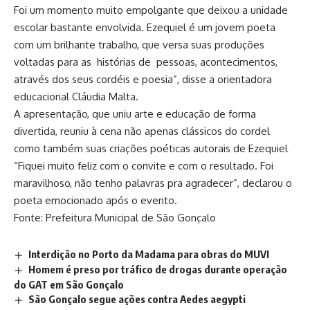
Foi um momento muito empolgante que deixou a unidade
escolar bastante envolvida. Ezequiel é um jovem poeta
com um brilhante trabalho, que versa suas produções
voltadas para as histórias de pessoas, acontecimentos,
através dos seus cordéis e poesia”, disse a orientadora
educacional Cláudia Malta.
A apresentação, que uniu arte e educação de forma
divertida, reuniu à cena não apenas clássicos do cordel
como também suas criações poéticas autorais de Ezequiel
“Fiquei muito feliz com o convite e com o resultado. Foi
maravilhoso, não tenho palavras pra agradecer”, declarou o
poeta emocionado após o evento.
Fonte: Prefeitura Municipal de São Gonçalo
Interdição no Porto da Madama para obras do MUVI
Homem é preso por tráfico de drogas durante operação
do GAT em São Gonçalo
São Gonçalo segue ações contra Aedes aegypti