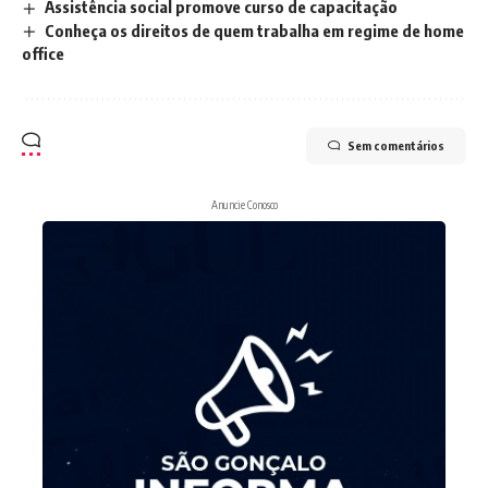
Assistência social promove curso de capacitação
Conheça os direitos de quem trabalha em regime de home
office
Sem comentários
Anuncie Conosco