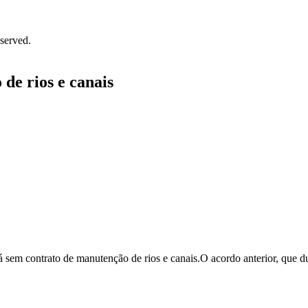
served.
de rios e canais
á sem contrato de manutenção de rios e canais.O acordo anterior, que 