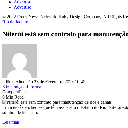
Advertise
Advertise
© 2022 Foxiz News Network. Ruby Design Company. All Rights Re
Rio de Janeiro
Niterói está sem contrato para manutenção 
Última Alteração 23 de Fevereiro, 2023 10:46
São Gonçalo Informa
Compartilhar
0 Min Read
Em meio às enchentes que têm assustado o Estado do Rio, Niterói est
sombra de licitação.
Leia mais