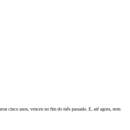
durou cinco anos, venceu no fim do mês passado. E, até agora, nem