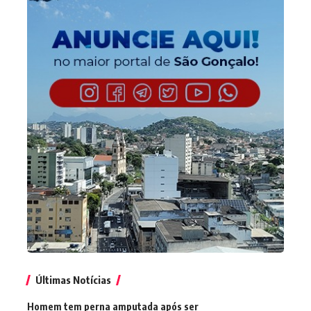
Últimas Notícias
Homem tem perna amputada após ser