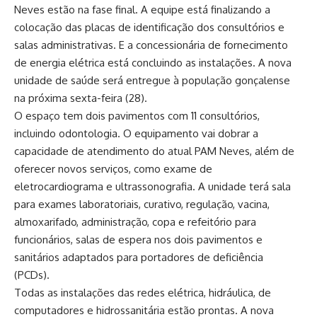
Neves estão na fase final. A equipe está finalizando a
colocação das placas de identificação dos consultórios e
salas administrativas. E a concessionária de fornecimento
de energia elétrica está concluindo as instalações. A nova
unidade de saúde será entregue à população gonçalense
na próxima sexta-feira (28).
O espaço tem dois pavimentos com 11 consultórios,
incluindo odontologia. O equipamento vai dobrar a
capacidade de atendimento do atual PAM Neves, além de
oferecer novos serviços, como exame de
eletrocardiograma e ultrassonografia. A unidade terá sala
para exames laboratoriais, curativo, regulação, vacina,
almoxarifado, administração, copa e refeitório para
funcionários, salas de espera nos dois pavimentos e
sanitários adaptados para portadores de deficiência
(PCDs).
Todas as instalações das redes elétrica, hidráulica, de
computadores e hidrossanitária estão prontas. A nova