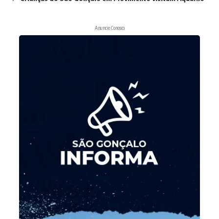
Anuncie Conosco