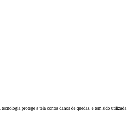
tecnologia protege a tela contra danos de quedas, e tem sido utilizada