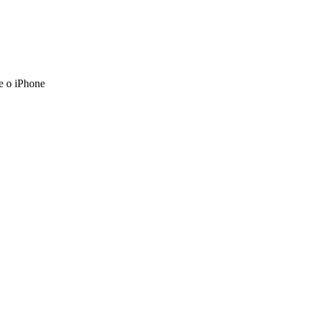
e o iPhone