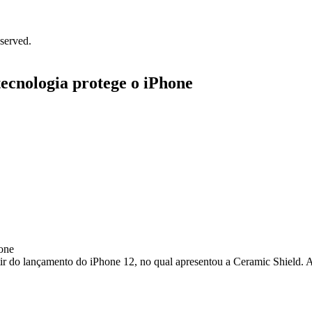
served.
ecnologia protege o iPhone
ir do lançamento do iPhone 12, no qual apresentou a Ceramic Shield. A 