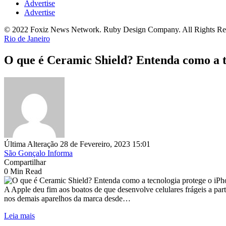
Advertise
Advertise
© 2022 Foxiz News Network. Ruby Design Company. All Rights Re
Rio de Janeiro
O que é Ceramic Shield? Entenda como a t
Última Alteração 28 de Fevereiro, 2023 15:01
São Gonçalo Informa
Compartilhar
0 Min Read
A Apple deu fim aos boatos de que desenvolve celulares frágeis a part
nos demais aparelhos da marca desde…
Leia mais