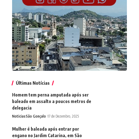
Últimas Notícias
Homem tem perna amputada após ser
baleado em assalto a poucos metros de
delegacia
Noticias
São Gonçalo
17 de Dezembro, 2025
Mulher é baleada após entrar por
engano no Jardim Catarina, em São