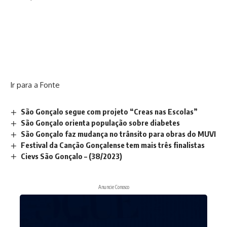
Ir para a Fonte
São Gonçalo segue com projeto “Creas nas Escolas”
São Gonçalo orienta população sobre diabetes
São Gonçalo faz mudança no trânsito para obras do MUVI
Festival da Canção Gonçalense tem mais três finalistas
Cievs São Gonçalo – (38/2023)
Anuncie Conosco