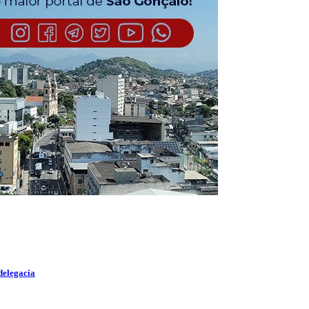
delegacia