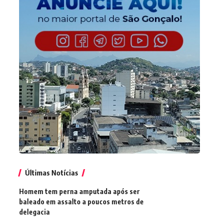
Últimas Notícias
Homem tem perna amputada após ser
baleado em assalto a poucos metros de
delegacia