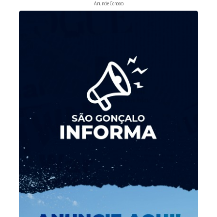
Anuncie Conosco