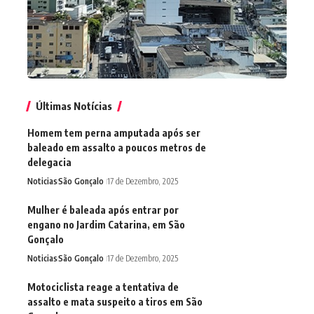
Últimas Notícias
Homem tem perna amputada após ser
baleado em assalto a poucos metros de
delegacia
Noticias
São Gonçalo
17 de Dezembro, 2025
Mulher é baleada após entrar por
engano no Jardim Catarina, em São
Gonçalo
Noticias
São Gonçalo
17 de Dezembro, 2025
Motociclista reage a tentativa de
assalto e mata suspeito a tiros em São