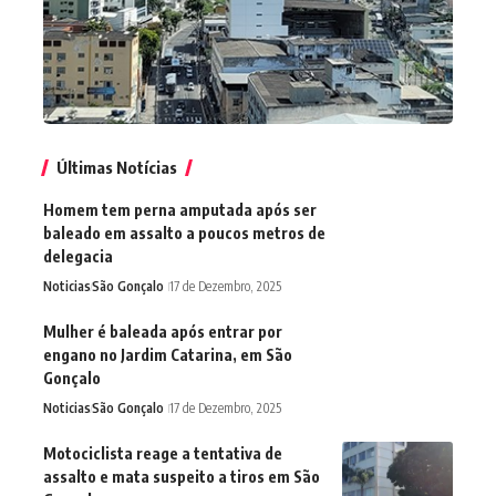
Últimas Notícias
Homem tem perna amputada após ser
baleado em assalto a poucos metros de
delegacia
Noticias
São Gonçalo
17 de Dezembro, 2025
Mulher é baleada após entrar por
engano no Jardim Catarina, em São
Gonçalo
Noticias
São Gonçalo
17 de Dezembro, 2025
Motociclista reage a tentativa de
assalto e mata suspeito a tiros em São