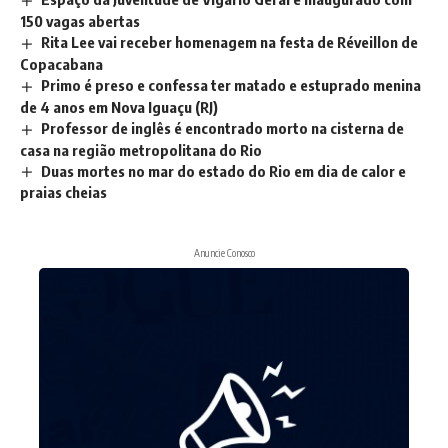
150 vagas abertas
Rita Lee vai receber homenagem na festa de Réveillon de
Copacabana
Primo é preso e confessa ter matado e estuprado menina
de 4 anos em Nova Iguaçu (RJ)
Professor de inglês é encontrado morto na cisterna de
casa na região metropolitana do Rio
Duas mortes no mar do estado do Rio em dia de calor e
praias cheias
Anuncie Conosco