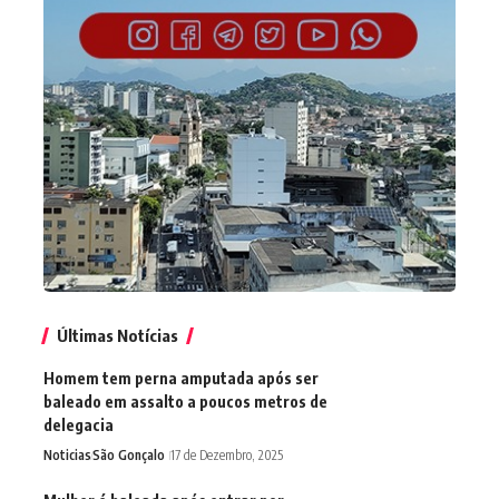
Últimas Notícias
Homem tem perna amputada após ser
baleado em assalto a poucos metros de
delegacia
Noticias
São Gonçalo
17 de Dezembro, 2025