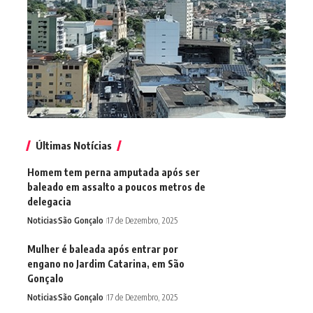
Últimas Notícias
Homem tem perna amputada após ser
baleado em assalto a poucos metros de
delegacia
Noticias
São Gonçalo
17 de Dezembro, 2025
Mulher é baleada após entrar por
engano no Jardim Catarina, em São
Gonçalo
Noticias
São Gonçalo
17 de Dezembro, 2025