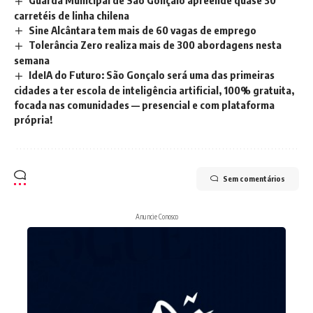
carretéis de linha chilena
Sine Alcântara tem mais de 60 vagas de emprego
Tolerância Zero realiza mais de 300 abordagens nesta
semana
IdeIA do Futuro: São Gonçalo será uma das primeiras
cidades a ter escola de inteligência artificial, 100% gratuita,
focada nas comunidades — presencial e com plataforma
própria!
Sem comentários
Anuncie Conosco