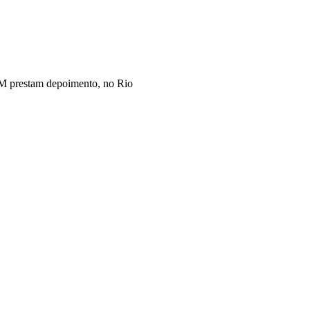
PM prestam depoimento, no Rio