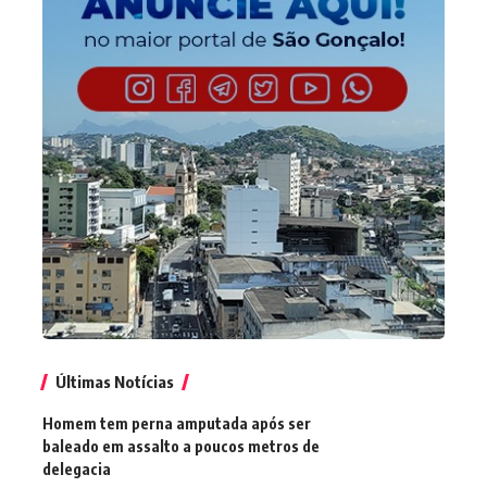
Últimas Notícias
Homem tem perna amputada após ser
baleado em assalto a poucos metros de
delegacia