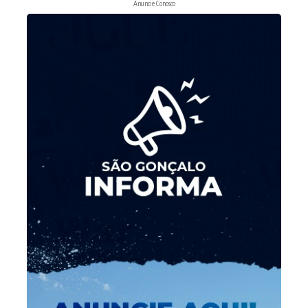
Anuncie Conosco