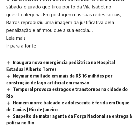
sábado, o jurado que tirou ponto da Vila Isabel no
quesito alegoria. Em postagem nas suas redes sociais,
Barros reproduziu uma imagem da justificativa pela
penalização e afirmou que a sua escola…
Leia mais
Ir para a fonte
Inaugura nova emergência pediátrica no Hospital
Estadual Alberto Torres
Neymar é multado em mais de R$ 16 milhões por
construção de lago artificial em mansão
Temporal provoca estragos e transtornos na cidade do
Rio
Homem morre baleado e adolescente é ferida em Duque
de Caxias | Rio de Janeiro
Suspeito de matar agente da Força Nacional se entrega à
polícia no Rio