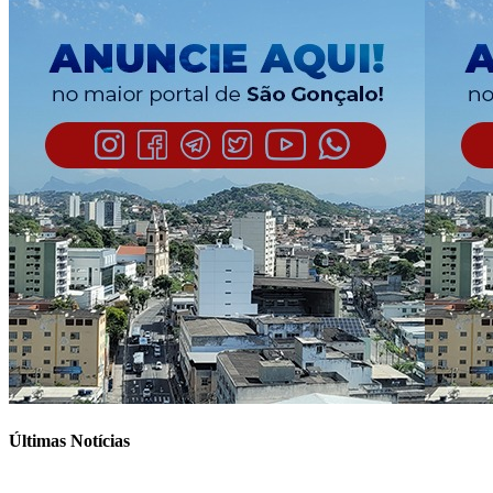
Últimas Notícias