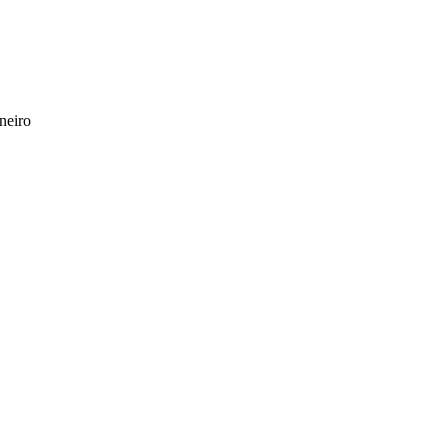
neiro