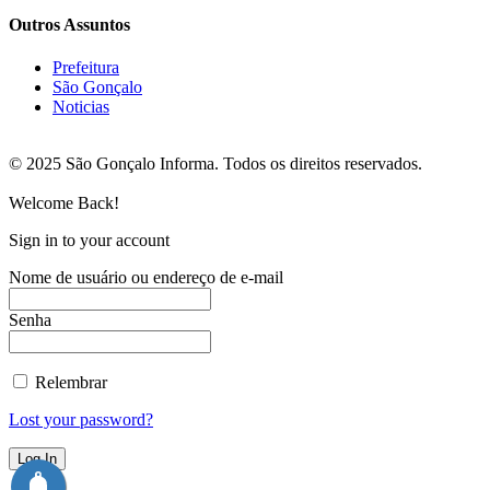
Outros Assuntos
Prefeitura
São Gonçalo
Noticias
© 2025 São Gonçalo Informa. Todos os direitos reservados.
Welcome Back!
Sign in to your account
Nome de usuário ou endereço de e-mail
Senha
Relembrar
Lost your password?