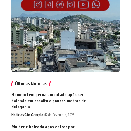
Últimas Notícias
Homem tem perna amputada após ser
baleado em assalto a poucos metros de
delegacia
Noticias
São Gonçalo
17 de Dezembro, 2025
Mulher é baleada após entrar por