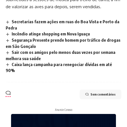
de valorizar as aves para depois, serem vendidas.
Secretarias fazem ações em ruas do Boa Vista e Porto da
Pedra
Incêndio atinge shopping em Nova Iguaçu
Segurança Presente prende homem por tráfico de drogas
em São Gonçalo
Sair com os amigos pelo menos duas vezes por semana
melhora sua saúde
Caixa lança campanha para renegociar dívidas em até
90%
Sem comentários
Anuncie Conosco