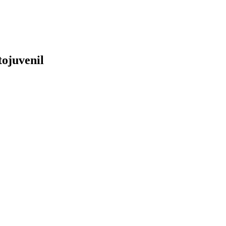
ojuvenil