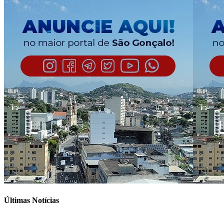
Últimas Notícias