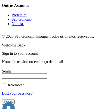
Outros Assuntos
Prefeitura
São Gonçalo
Noticias
© 2025 São Gonçalo Informa. Todos os direitos reservados.
Welcome Back!
Sign in to your account
Nome de usuário ou endereço de e-mail
Senha
Relembrar
Lost your password?