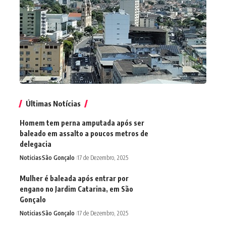
Últimas Notícias
Homem tem perna amputada após ser
baleado em assalto a poucos metros de
delegacia
Noticias
São Gonçalo
17 de Dezembro, 2025
Mulher é baleada após entrar por
engano no Jardim Catarina, em São
Gonçalo
Noticias
São Gonçalo
17 de Dezembro, 2025