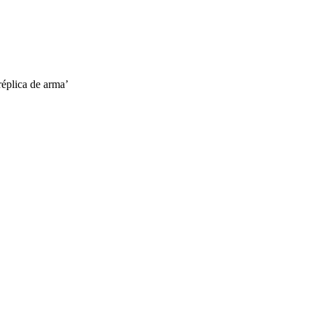
réplica de arma’