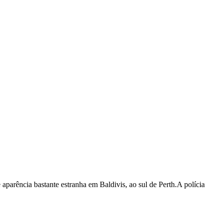
aparência bastante estranha em Baldivis, ao sul de Perth.A polícia