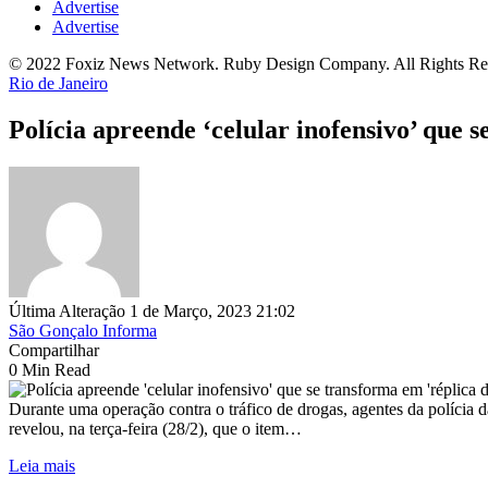
Advertise
Advertise
© 2022 Foxiz News Network. Ruby Design Company. All Rights Re
Rio de Janeiro
Polícia apreende ‘celular inofensivo’ que 
Última Alteração 1 de Março, 2023 21:02
São Gonçalo Informa
Compartilhar
0 Min Read
Durante uma operação contra o tráfico de drogas, agentes da polícia d
revelou, na terça-feira (28/2), que o item…
Leia mais