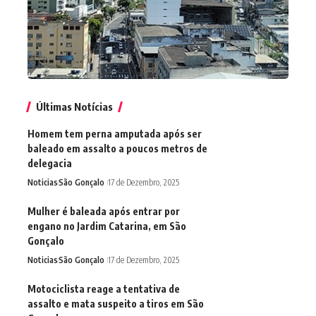
Últimas Notícias
Homem tem perna amputada após ser
baleado em assalto a poucos metros de
delegacia
Noticias
São Gonçalo
17 de Dezembro, 2025
Mulher é baleada após entrar por
engano no Jardim Catarina, em São
Gonçalo
Noticias
São Gonçalo
17 de Dezembro, 2025
Motociclista reage a tentativa de
assalto e mata suspeito a tiros em São