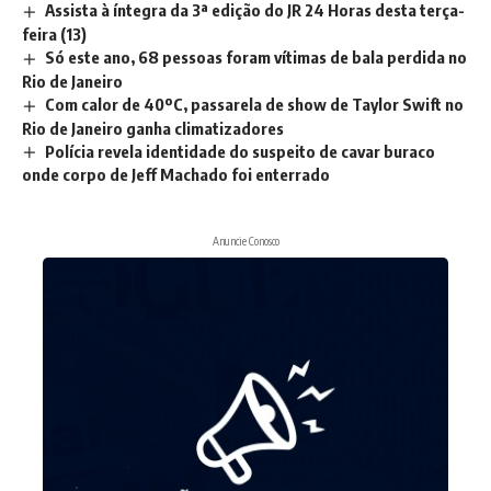
Assista à íntegra da 3ª edição do JR 24 Horas desta terça-
feira (13)
Só este ano, 68 pessoas foram vítimas de bala perdida no
Rio de Janeiro
Com calor de 40ºC, passarela de show de Taylor Swift no
Rio de Janeiro ganha climatizadores
Polícia revela identidade do suspeito de cavar buraco
onde corpo de Jeff Machado foi enterrado
Anuncie Conosco