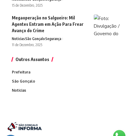
15 de Dezembro, 2025
Megaoperação no Salgueiro: Mil
Agentes Entram em Ação Para Frear
Avanço do Crime
Noticias
São Gonçalo
Segurança
11 de Dezembro, 2025
Outros Assuntos
Prefeitura
São Gonçalo
Noticias