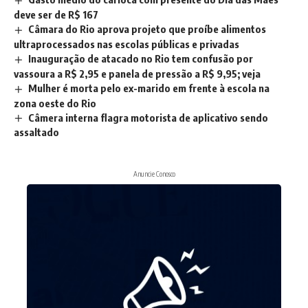
deve ser de R$ 167
Câmara do Rio aprova projeto que proíbe alimentos
ultraprocessados nas escolas públicas e privadas
Inauguração de atacado no Rio tem confusão por
vassoura a R$ 2,95 e panela de pressão a R$ 9,95; veja
Mulher é morta pelo ex-marido em frente à escola na
zona oeste do Rio
Câmera interna flagra motorista de aplicativo sendo
assaltado
Anuncie Conosco