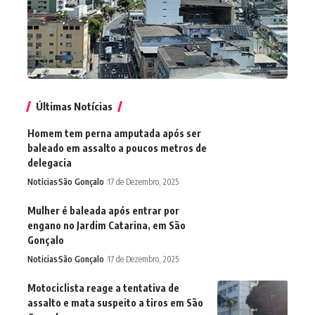
Últimas Notícias
Homem tem perna amputada após ser
baleado em assalto a poucos metros de
delegacia
Noticias
São Gonçalo
17 de Dezembro, 2025
Mulher é baleada após entrar por
engano no Jardim Catarina, em São
Gonçalo
Noticias
São Gonçalo
17 de Dezembro, 2025
Motociclista reage a tentativa de
assalto e mata suspeito a tiros em São