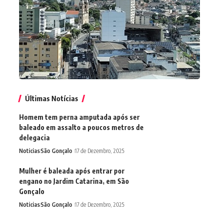
Últimas Notícias
Homem tem perna amputada após ser
baleado em assalto a poucos metros de
delegacia
Noticias
São Gonçalo
17 de Dezembro, 2025
Mulher é baleada após entrar por
engano no Jardim Catarina, em São
Gonçalo
Noticias
São Gonçalo
17 de Dezembro, 2025