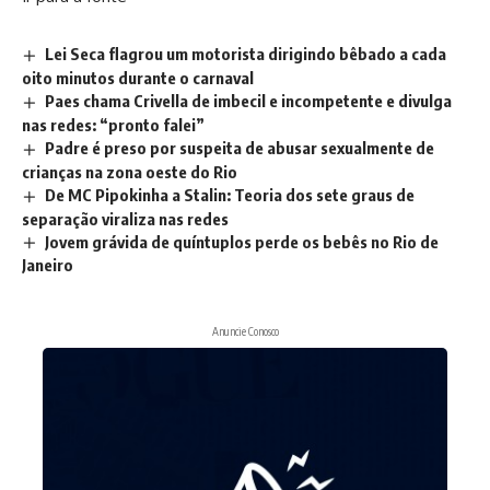
Lei Seca flagrou um motorista dirigindo bêbado a cada
oito minutos durante o carnaval
Paes chama Crivella de imbecil e incompetente e divulga
nas redes: “pronto falei”
Padre é preso por suspeita de abusar sexualmente de
crianças na zona oeste do Rio
De MC Pipokinha a Stalin: Teoria dos sete graus de
separação viraliza nas redes
Jovem grávida de quíntuplos perde os bebês no Rio de
Janeiro
Anuncie Conosco