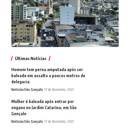
Últimas Notícias
Homem tem perna amputada após ser
baleado em assalto a poucos metros de
delegacia
Noticias
São Gonçalo
17 de Dezembro, 2025
Mulher é baleada após entrar por
engano no Jardim Catarina, em São
Gonçalo
Noticias
São Gonçalo
17 de Dezembro, 2025