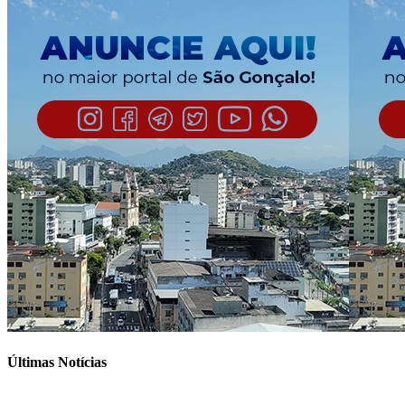
Últimas Notícias