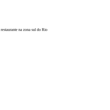
restaurante na zona sul do Rio