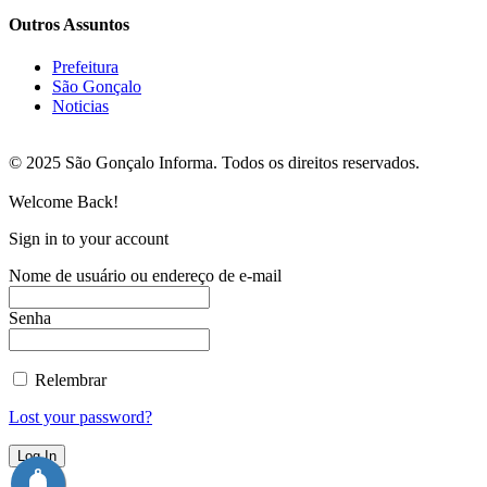
Outros Assuntos
Prefeitura
São Gonçalo
Noticias
© 2025 São Gonçalo Informa. Todos os direitos reservados.
Welcome Back!
Sign in to your account
Nome de usuário ou endereço de e-mail
Senha
Relembrar
Lost your password?