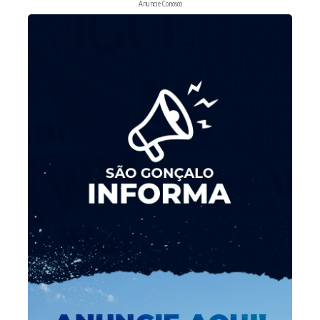
Anuncie Conosco