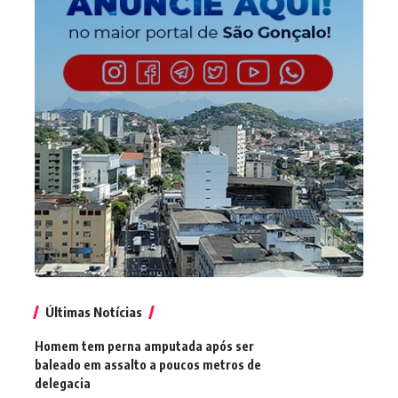
Últimas Notícias
Homem tem perna amputada após ser
baleado em assalto a poucos metros de
delegacia