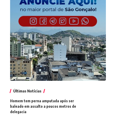
Últimas Notícias
Homem tem perna amputada após ser
baleado em assalto a poucos metros de
delegacia