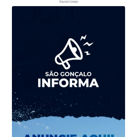
Anuncie Conosco