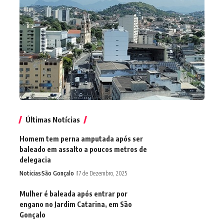
Últimas Notícias
Homem tem perna amputada após ser
baleado em assalto a poucos metros de
delegacia
Noticias
São Gonçalo
17 de Dezembro, 2025
Mulher é baleada após entrar por
engano no Jardim Catarina, em São
Gonçalo