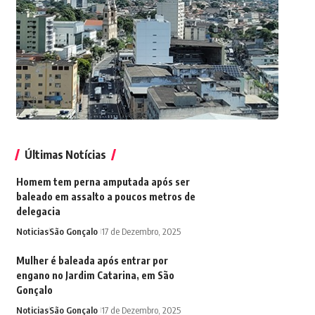
Últimas Notícias
Homem tem perna amputada após ser
baleado em assalto a poucos metros de
delegacia
Noticias
São Gonçalo
17 de Dezembro, 2025
Mulher é baleada após entrar por
engano no Jardim Catarina, em São
Gonçalo
Noticias
São Gonçalo
17 de Dezembro, 2025