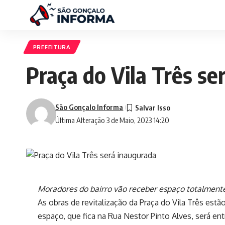
PREFEITURA
Praça do Vila Três se
São Gonçalo Informa
Última Alteração 3 de Maio, 2023 14:20
Moradores do bairro vão receber espaço totalment
As obras de revitalização da Praça do Vila Três estão
espaço, que fica na Rua Nestor Pinto Alves, será 