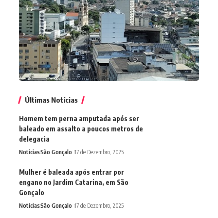
Últimas Notícias
Homem tem perna amputada após ser
baleado em assalto a poucos metros de
delegacia
Noticias
São Gonçalo
17 de Dezembro, 2025
Mulher é baleada após entrar por
engano no Jardim Catarina, em São
Gonçalo
Noticias
São Gonçalo
17 de Dezembro, 2025