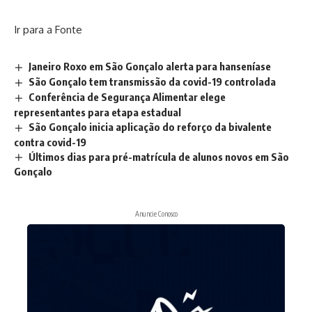
Ir para a Fonte
Janeiro Roxo em São Gonçalo alerta para hanseníase
São Gonçalo tem transmissão da covid-19 controlada
Conferência de Segurança Alimentar elege
representantes para etapa estadual
São Gonçalo inicia aplicação do reforço da bivalente
contra covid-19
Últimos dias para pré-matrícula de alunos novos em São
Gonçalo
Anuncie Conosco