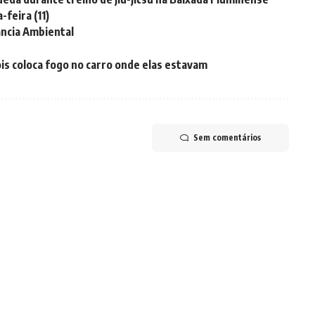
feira (11)
ância Ambiental
is coloca fogo no carro onde elas estavam
Sem comentários