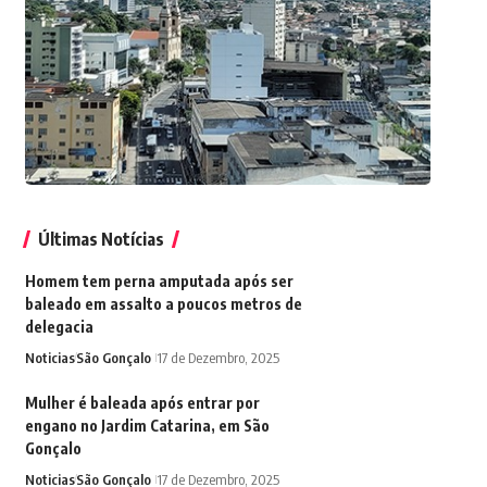
Últimas Notícias
Homem tem perna amputada após ser
baleado em assalto a poucos metros de
delegacia
Noticias
São Gonçalo
17 de Dezembro, 2025
Mulher é baleada após entrar por
engano no Jardim Catarina, em São
Gonçalo
Noticias
São Gonçalo
17 de Dezembro, 2025