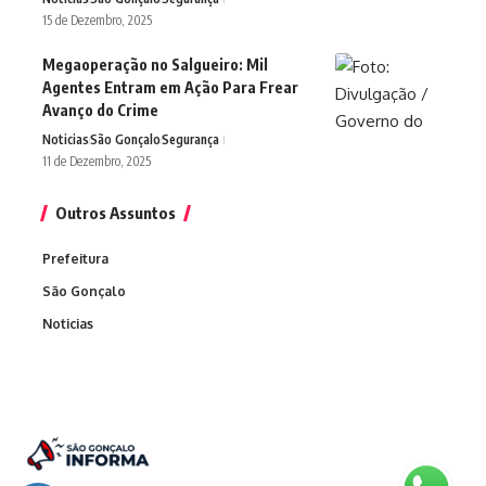
15 de Dezembro, 2025
Megaoperação no Salgueiro: Mil
Agentes Entram em Ação Para Frear
Avanço do Crime
Noticias
São Gonçalo
Segurança
11 de Dezembro, 2025
Outros Assuntos
Prefeitura
São Gonçalo
Noticias