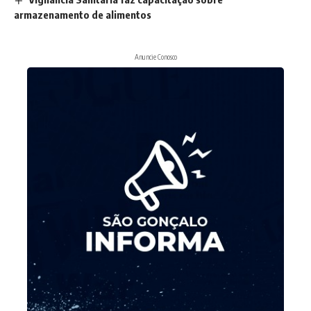
armazenamento de alimentos
Anuncie Conosco