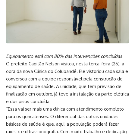
Equipamento está com 80% das intervenções concluídas
O prefeito Capitão Nelson visitou, nesta terça-feira (26), a
obra da nova Clínica do Colubandê. Ele vistoriou cada sala e
conversou com a equipe responsável pela construção do
equipamento de saúde. A unidade, que tem previsão de
finalização em outubro, já teve a instalação da parte elétrica
e dos pisos concluída.
“Essa vai ser mais uma clínica com atendimento completo
para os gonçalenses. O diferencial das outras unidades
básicas de saúde é que, aqui, a população poderá fazer
raios-x e ultrassonografia. Com muito trabalho e dedicação,