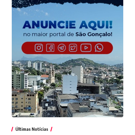
Últimas Notícias